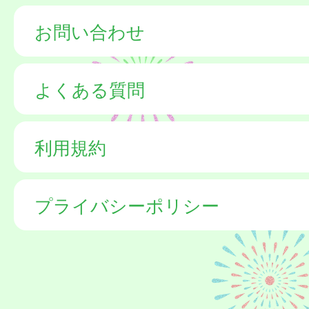
お問い合わせ
よくある質問
利用規約
プライバシーポリシー