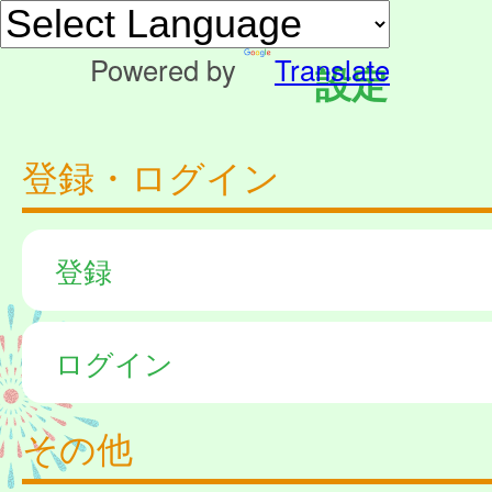
Powered by
Translate
設定
登録・ログイン
登録
ログイン
その他