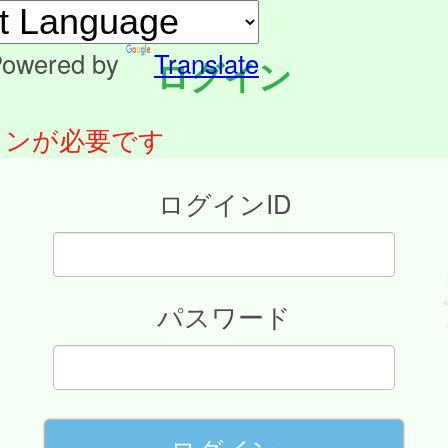
owered by
Translate
ログイン
インが必要です
ログインID
パスワード