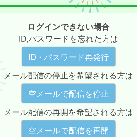
ログインできない場合
ID,パスワードを忘れた方は
ID・パスワード再発行
メール配信の停止を希望される方は
空メールで配信を停止
メール配信の再開を希望される方は
空メールで配信を再開