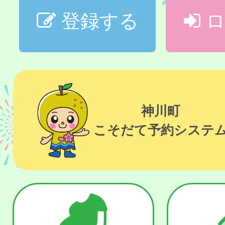
登録する
ロ
神川町
こそだて予約システ