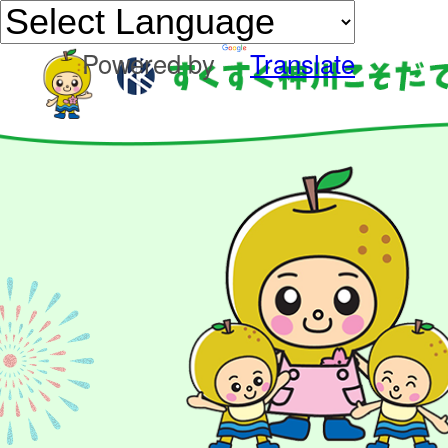
Powered by
Translate