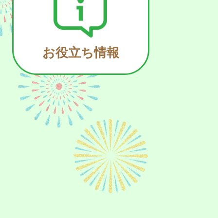
お役立ち情報