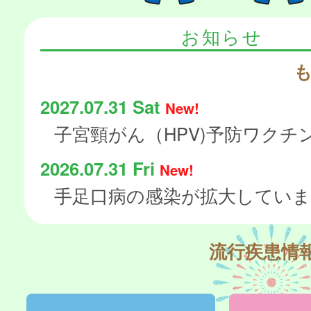
お知らせ
2027.07.31 Sat
New!
2026.07.31 Fri
New!
手足口病の感染が拡大してい
流行疾患情