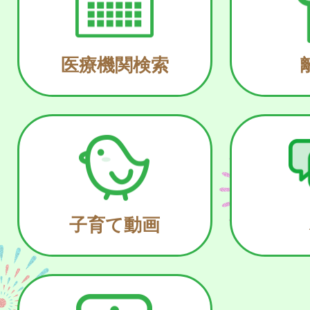
医療機関検索
子育て動画